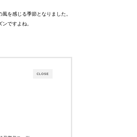
の風を感じる季節となりました。
ズンですよね。
CLOSE