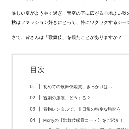
厳しい夏がようやく過ぎ、青空の下に広がる心地よい秋
秋はファッション好きにとって、特にワクワクするシー
さて、皆さんは「歌舞伎」を観たことがありますか？
目次
初めての歌舞伎鑑賞、きっかけは…
観劇の服装、どうする？
着物レンタルで、非日常の特別な時間を
Morryの【歌舞伎鑑賞コーデ】をご紹介！