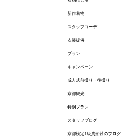
着物推し活
新作着物
スタッフコーデ
衣装提供
プラン
キャンペーン
成人式前撮り・後撮り
京都観光
特別プラン
スタッフブログ
京都検定1級貴船茜のブログ