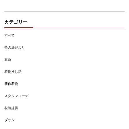
カテゴリー
すべて
茶の湯だより
五条
着物推し活
新作着物
スタッフコーデ
衣装提供
プラン