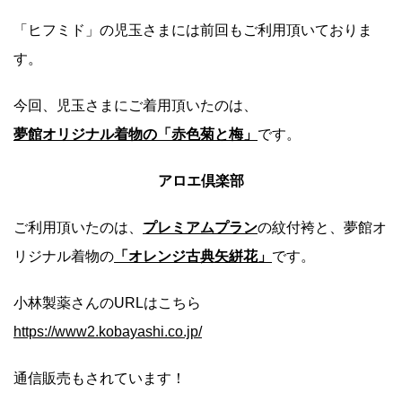
「ヒフミド」の児玉さまには前回もご利用頂いておりま
す。
今回、児玉さまにご着用頂いたのは、
夢館オリジナル着物の「赤色菊と梅」
です。
アロエ倶楽部
ご利用頂いたのは、
プレミアムプラン
の紋付袴と、夢館オ
リジナル着物の
「オレンジ古典矢絣花」
です。
小林製薬さんのURLはこちら
https://www2.kobayashi.co.jp/
通信販売もされています！