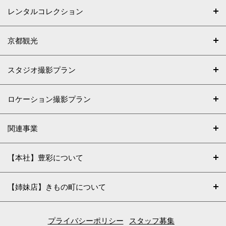
レンタルコレクション
京都観光
スタジオ撮影プラン
ロケーション撮影プラン
関連事業
【本社】豊彩について
【姉妹店】きもの町について
プライバシーポリシー
スタッフ募集