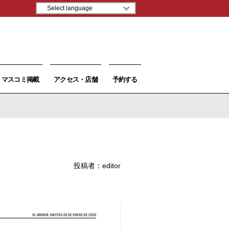
マスコミ掲載
アクセス・店舗
予約する
投稿者：
editor