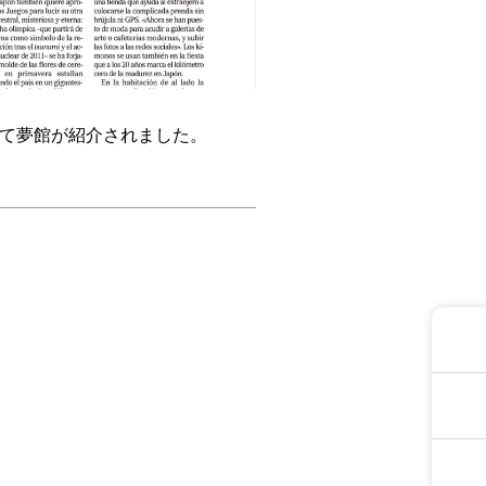
事にて夢館が紹介されました。