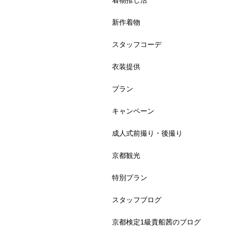
着物推し活
新作着物
スタッフコーデ
衣装提供
プラン
キャンペーン
成人式前撮り・後撮り
京都観光
特別プラン
スタッフブログ
京都検定1級貴船茜のブログ