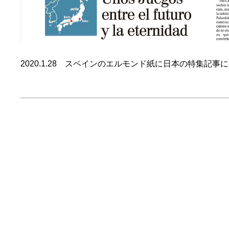
2020.1.28 スペインのエルモンド紙に日本の特集記