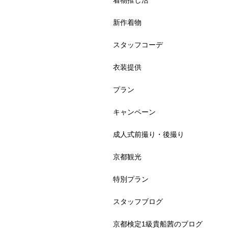
着物推し活
新作着物
スタッフコーデ
衣装提供
プラン
キャンペーン
成人式前撮り・後撮り
京都観光
特別プラン
スタッフブログ
京都検定1級貴船茜のブログ