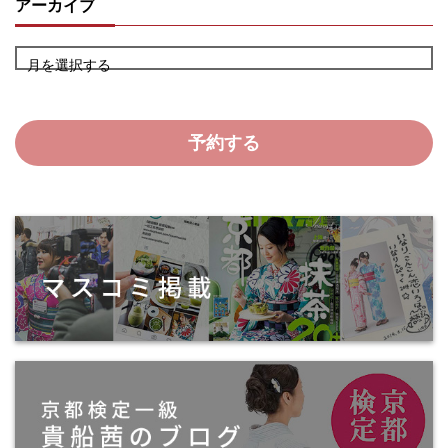
アーカイブ
月を選択する
予約する