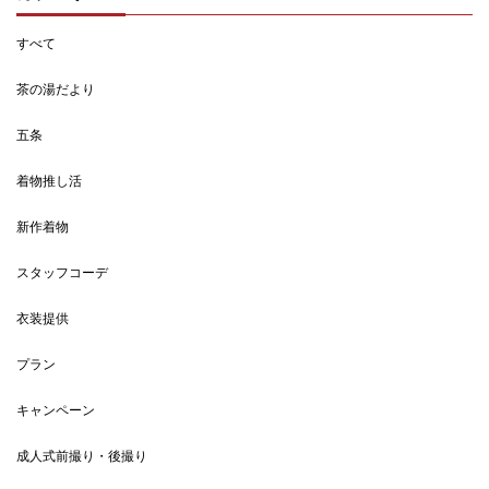
すべて
茶の湯だより
五条
着物推し活
新作着物
スタッフコーデ
衣装提供
プラン
キャンペーン
成人式前撮り・後撮り