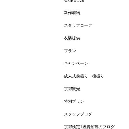
着物推し活
新作着物
スタッフコーデ
衣装提供
プラン
キャンペーン
成人式前撮り・後撮り
京都観光
特別プラン
スタッフブログ
京都検定1級貴船茜のブログ