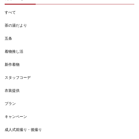
すべて
茶の湯だより
五条
着物推し活
新作着物
スタッフコーデ
衣装提供
プラン
キャンペーン
成人式前撮り・後撮り