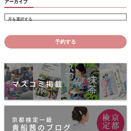
アーカイブ
月を選択する
予約する