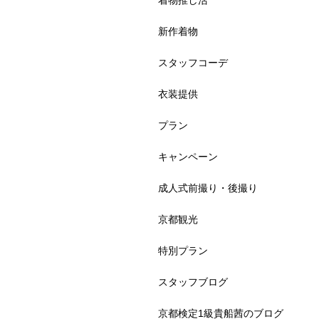
着物推し活
新作着物
スタッフコーデ
衣装提供
プラン
キャンペーン
成人式前撮り・後撮り
京都観光
特別プラン
スタッフブログ
京都検定1級貴船茜のブログ