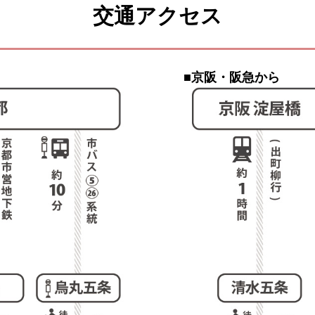
交通アクセス
■京阪・阪急から