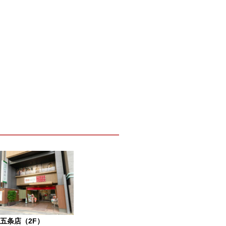
 五条店（2F）