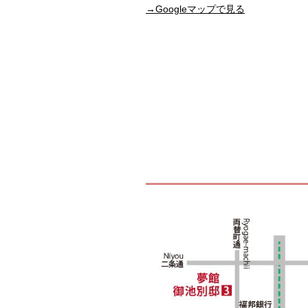
→Googleマップで見る