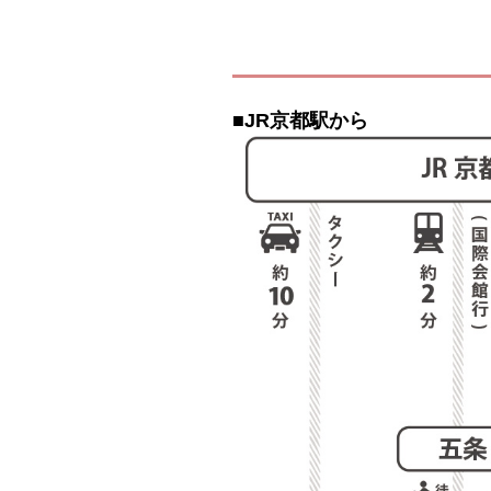
■JR京都駅から