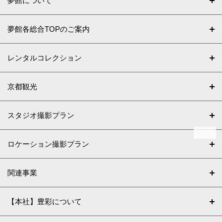
夢館について
夢館各総合TOPのご案内
レンタルコレクション
京都観光
スタジオ撮影プラン
ロケーション撮影プラン
関連事業
【本社】豊彩について