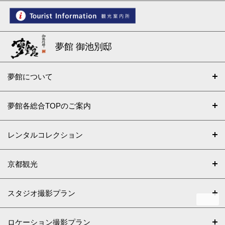
夢館 御池別邸
夢館について
夢館各総合TOPのご案内
レンタルコレクション
京都観光
スタジオ撮影プラン
ロケーション撮影プラン