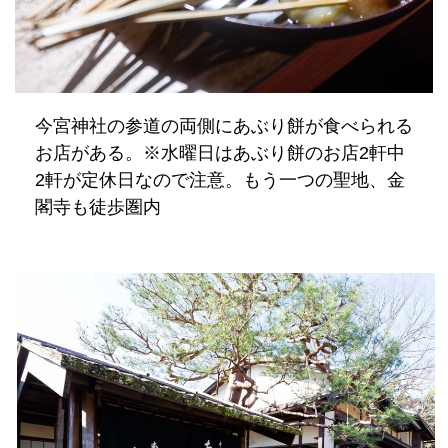
今宮神社の参道の両側にあぶり餅が食べられる
お店がある。※水曜日はあぶり餅のお店2軒中
2軒が定休日なので注意。もう一つの聖地、金
閣寺も徒歩圏内