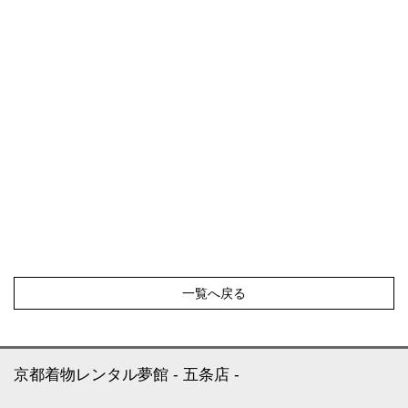
一覧へ戻る
京都着物レンタル夢館
五条店