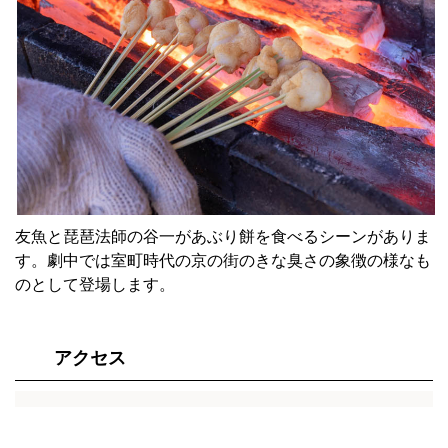
友魚と琵琶法師の谷一があぶり餅を食べるシーンがありま
す。劇中では室町時代の京の街のきな臭さの象徴の様なも
のとして登場します。
アクセス