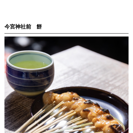
今宮神社前 餅