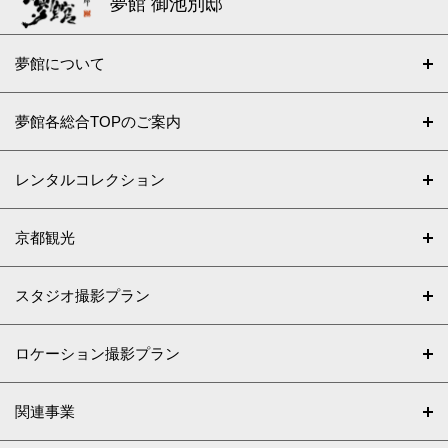
夢館 御池別邸
夢館について
夢館各総合TOPのご案内
レンタルコレクション
京都観光
スタジオ撮影プラン
ロケーション撮影プラン
関連事業