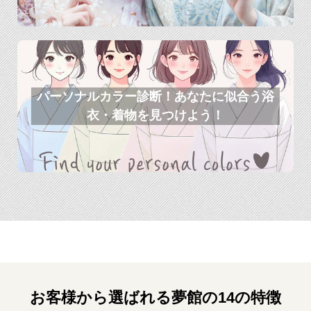
パーソナルカラー診断！あなたに似合う浴
衣・着物を見つけよう！
お客様から選ばれる夢館の14の特徴