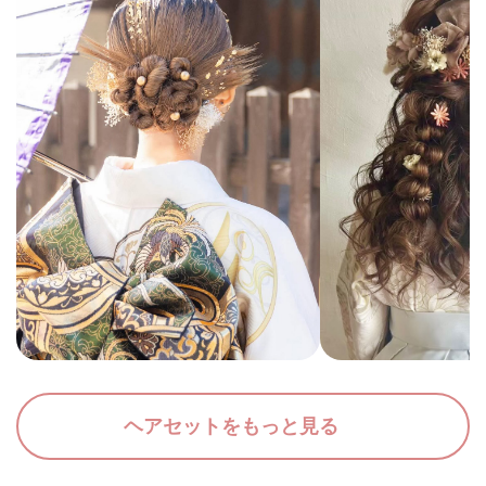
ヘアセットをもっと見る