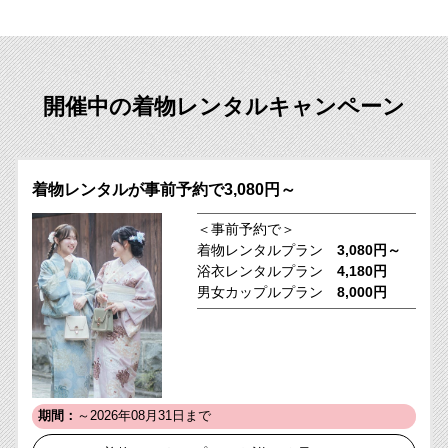
開催中の着物レンタルキャンペーン
着物レンタルが事前予約で3,080円～
＜事前予約で＞
着物レンタルプラン
3,080円～
浴衣レンタルプラン
4,180円
男女カップルプラン
8,000円
期間：
～2026年08月31日まで