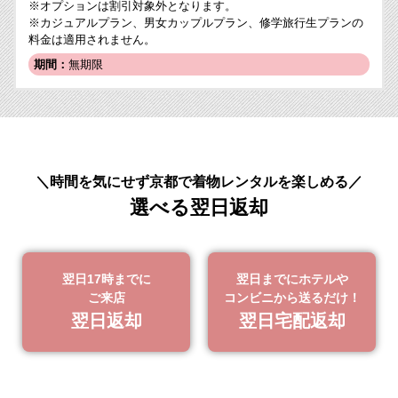
※オプションは割引対象外となります。
※カジュアルプラン、男女カップルプラン、修学旅行生プランの
料金は適用されません。
期間：
無期限
＼時間を気にせず京都で着物レンタルを楽しめる／
選べる翌日返却
翌日17時までに
翌日までにホテルや
ご来店
コンビニから送るだけ！
翌日返却
翌日宅配返却