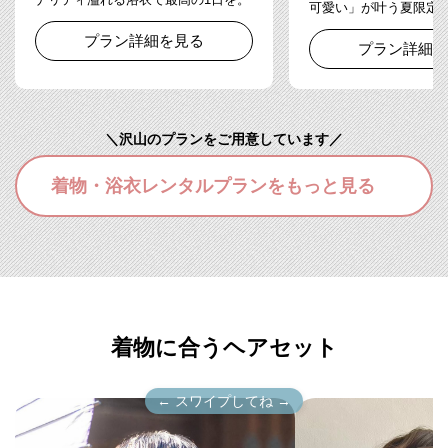
可愛い」が叶う夏限定
プラン詳細を見る
プラン詳細を
＼沢山のプランをご用意しています／
着物・浴衣レンタルプランをもっと見る
着物に合うヘアセット