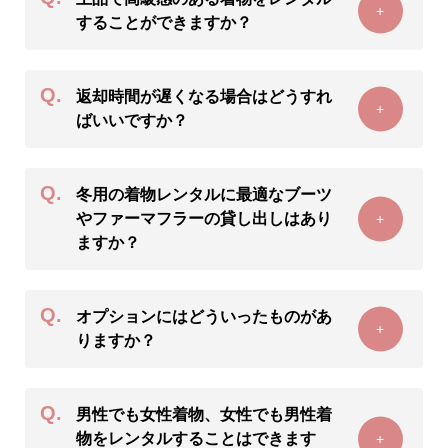
+
することができますか？
Q.
返却時間が遅くなる場合はどうすれ
+
ばいいですか？
Q.
冬用の着物レンタルに最適なブーツ
やファーマフラーの貸し出しはあり
+
ますか？
Q.
オプションにはどういったものがあ
+
りますか？
Q.
男性でも女性着物、女性でも男性着
物をレンタルすることはできます
+