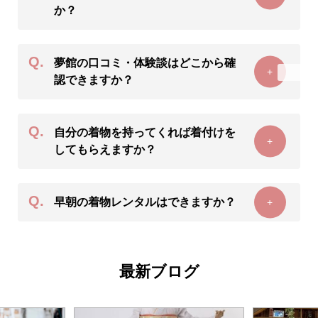
か？
Q.
夢館の口コミ・体験談はどこから確
+
認できますか？
Q.
自分の着物を持ってくれば着付けを
+
してもらえますか？
Q.
早朝の着物レンタルはできますか？
+
最新ブログ