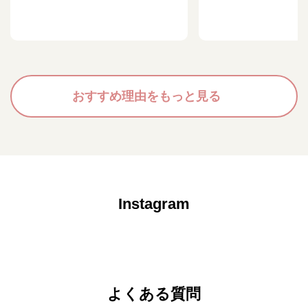
おすすめ理由をもっと見る
Instagram
よくある質問