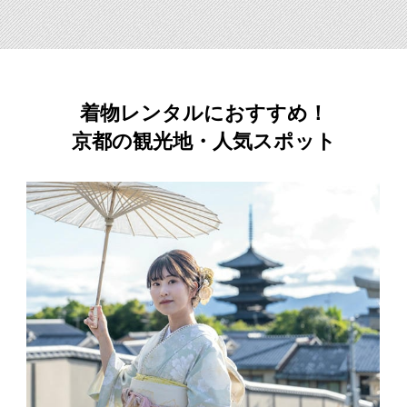
着物レンタルにおすすめ！
京都の観光地・人気スポット