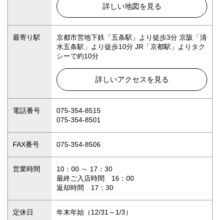
詳しい地図を見る
最寄り駅
京都市営地下鉄「五条駅」より徒歩3分 京阪「清
水五条駅」より徒歩10分 JR「京都駅」よりタク
シーで約10分
詳しいアクセスを見る
電話番号
075-354-8515
075-354-8501
FAX番号
075-354-8506
営業時間
10：00 ～ 17：30
最終ご入店時間 16：00
返却時間 17：30
定休日
年末年始（12/31～1/3）