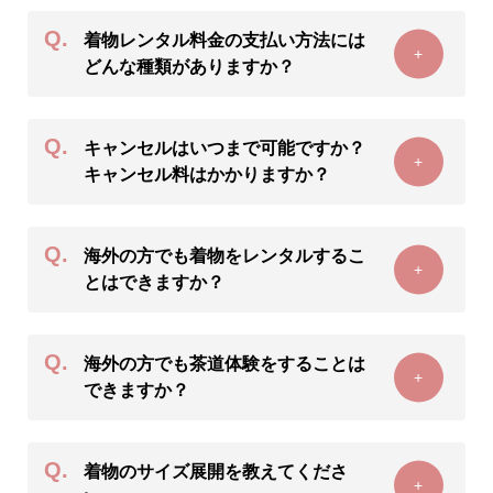
Q.
着物レンタル料金の支払い方法には
+
どんな種類がありますか？
Q.
キャンセルはいつまで可能ですか？
+
キャンセル料はかかりますか？
Q.
海外の方でも着物をレンタルするこ
+
とはできますか？
Q.
海外の方でも茶道体験をすることは
+
できますか？
Q.
着物のサイズ展開を教えてくださ
+