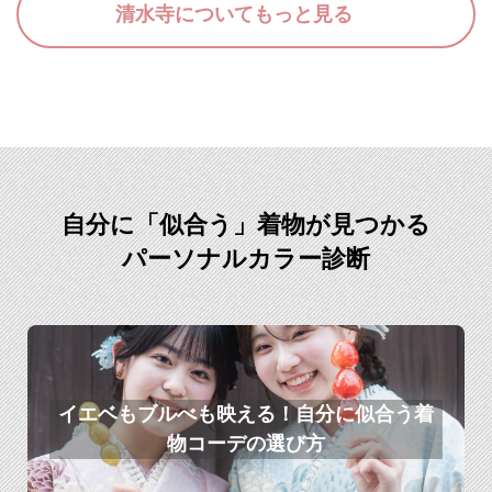
清水寺についてもっと見る
自分に「似合う」着物が見つかる
パーソナルカラー診断
イエベもブルべも映える！自分に似合う着
物コーデの選び方