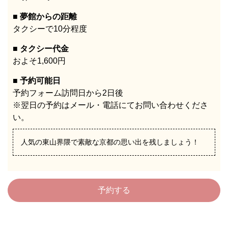
夢館からの距離
タクシーで10分程度
タクシー代金
およそ1,600円
予約可能日
予約フォーム訪問日から2日後
※翌日の予約はメール・電話にてお問い合わせくださ
い。
人気の東山界隈で素敵な京都の思い出を残しましょう！
予約する