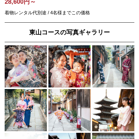
28,600円～
着物レンタル代別途 / 4名様までこの価格
東山コースの写真ギャラリー