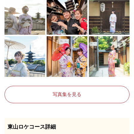
写真集を見る
東山ロケコース詳細