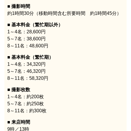
撮影時間
約1時間30分（移動時間含む所要時間 約1時間45分）
基本料金（繁忙期以外）
1～4名：28,600円
5～7名：38,600円
8～11名：48,600円
基本料金（繁忙期）
1～4名：34,320円
5～7名：46,320円
8～11名：58,320円
撮影枚数
1～4名：約200枚
5～7名：約250枚
8～11名：約300枚
来店時間
9時／13時