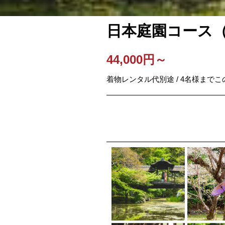
日本庭園コース
44,000円～
着物レンタル代別途 / 4名様までこ