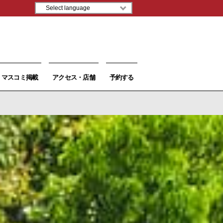
マスコミ掲載
アクセス・店舗
予約する