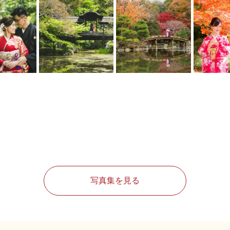
写真集を見る