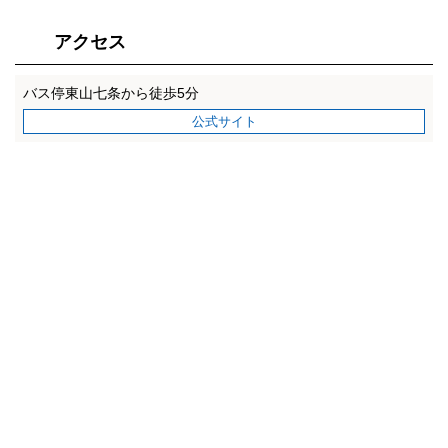
アクセス
バス停東山七条から徒歩5分
公式サイト