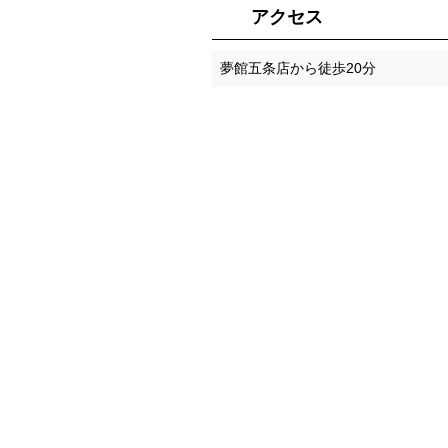
アクセス
夢館五条店から徒歩20分