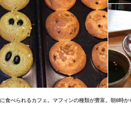
に食べられるカフェ。マフィンの種類が豊富。朝8時か