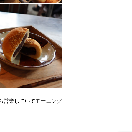
ら営業していてモーニング