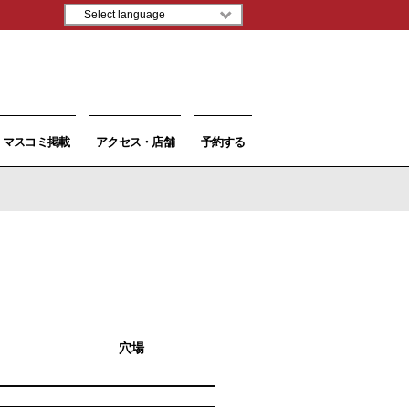
マスコミ掲載
アクセス・店舗
予約する
穴場