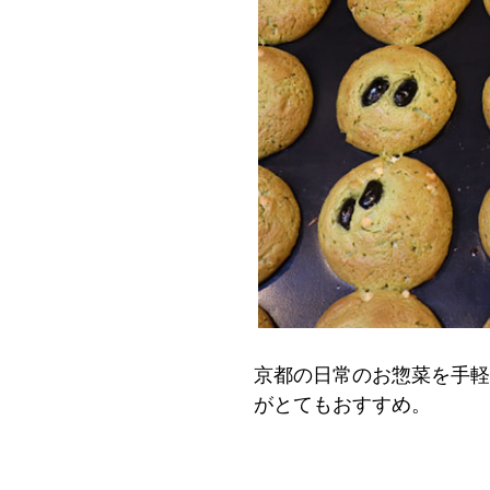
京都の日常のお惣菜を手軽
がとてもおすすめ。