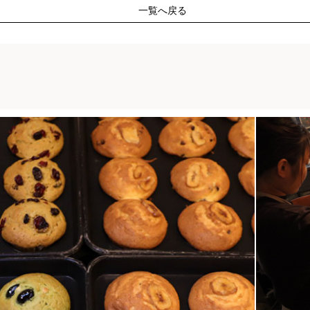
一覧へ戻る