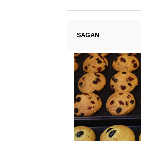
SAGAN