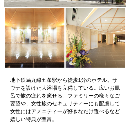
地下鉄烏丸線五条駅から徒歩1分のホテル。サ
ウナを設けた大浴場を完備している。広いお風
呂で旅の疲れを癒せる。ファミリーの様々なご
要望や、女性旅のセキュリティーにも配慮して
女性にはアメニティーが好きなだけ選べるなど
嬉しい特典が豊富。