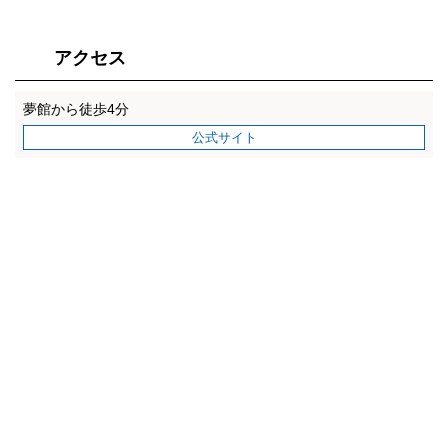
アクセス
夢館から徒歩4分
公式サイト