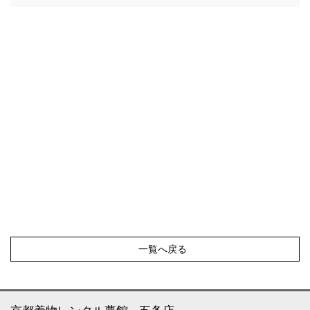
一覧へ戻る