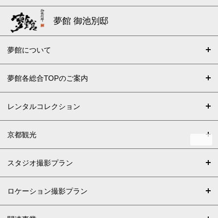
夢館 御池別邸
夢館について
夢館各総合TOPのご案内
レンタルコレクション
京都観光
スタジオ撮影プラン
ロケーション撮影プラン