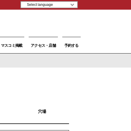
マスコミ掲載
アクセス・店舗
予約する
穴場