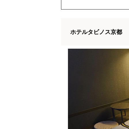
ホテルタビノス京都