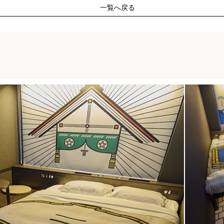
一覧へ戻る