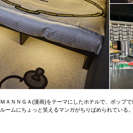
ＭＡＮＮＧＡ(漫画)をテーマにしたホテルで、ポップ
ルームにちょっと笑えるマンガがちりばめられている