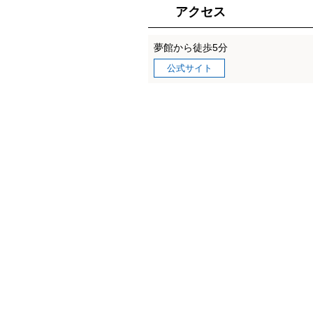
アクセス
夢館から徒歩5分
公式サイト