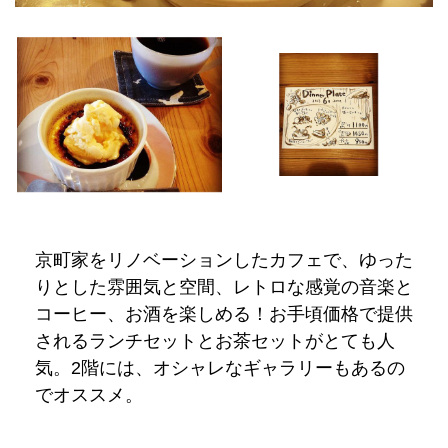
京町家をリノベーションしたカフェで、ゆった
りとした雰囲気と空間、レトロな感覚の音楽と
コーヒー、お酒を楽しめる！お手頃価格で提供
されるランチセットとお茶セットがとても人
気。2階には、オシャレなギャラリーもあるの
でオススメ。