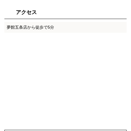
アクセス
夢館五条店から徒歩で5分