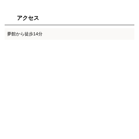
アクセス
夢館から徒歩14分