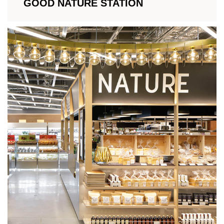
GOOD NATURE STATION