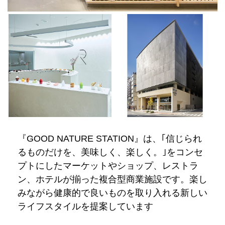
『GOOD NATURE STATION』は、｢信じられ
るものだけを、美味しく、楽しく。｣をコンセ
プトにしたマーケットやショップ、レストラ
ン、ホテルが揃った複合型商業施設です。楽し
みながら健康的で良いものを取り入れる新しい
ライフスタイルを提案しています