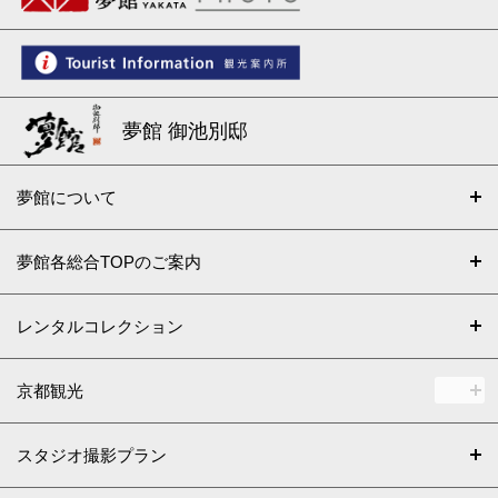
夢館 御池別邸
夢館について
夢館各総合TOPのご案内
レンタルコレクション
京都観光
スタジオ撮影プラン