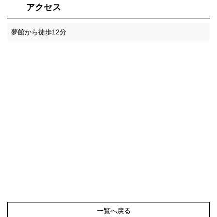
アクセス
夢館から徒歩12分
一覧へ戻る