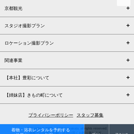
京都観光
スタジオ撮影プラン
ロケーション撮影プラン
関連事業
【本社】豊彩について
【姉妹店】きもの町について
プライバシーポリシー
スタッフ募集
Copyright © 2002-2026Yumeyakata. all rights reserved.
着物・浴衣レンタルを予約する
無断での写真の転載・使用は固くお断り致します。