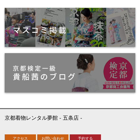
京都着物レンタル夢館
五条店
アクセス
お問い合わせ
予約する