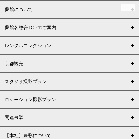
夢館について
夢館各総合TOPのご案内
レンタルコレクション
京都観光
スタジオ撮影プラン
ロケーション撮影プラン
関連事業
【本社】豊彩について