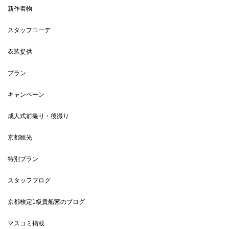
新作着物
スタッフコーデ
衣装提供
プラン
キャンペーン
成人式前撮り・後撮り
京都観光
特別プラン
スタッフブログ
京都検定1級貴船茜のブログ
マスコミ掲載