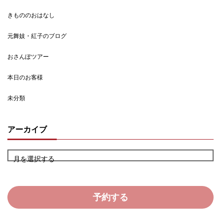
きもののおはなし
元舞妓・紅子のブログ
おさんぽツアー
本日のお客様
未分類
アーカイブ
月を選択する
予約する