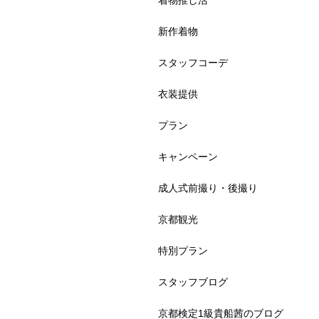
着物推し活
新作着物
スタッフコーデ
衣装提供
プラン
キャンペーン
成人式前撮り・後撮り
京都観光
特別プラン
スタッフブログ
京都検定1級貴船茜のブログ