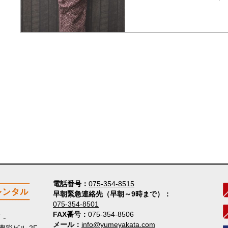
電話番号
075-354-8515
早朝緊急連絡先（早朝～9時まで）
075-354-8501
FAX番号
075-354-8506
店
メール
info@yumeyakata.com
 豊彩ビル 2F