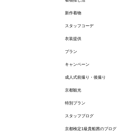
着物推し活
新作着物
スタッフコーデ
衣装提供
プラン
キャンペーン
成人式前撮り・後撮り
京都観光
特別プラン
スタッフブログ
京都検定1級貴船茜のブログ