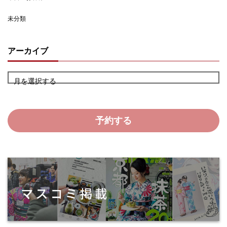
未分類
アーカイブ
月を選択する
予約する