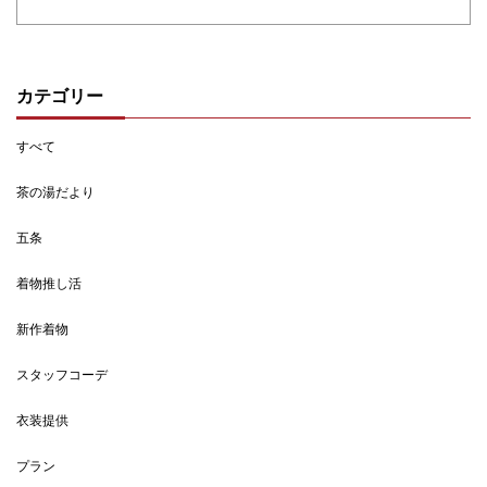
カテゴリー
すべて
茶の湯だより
五条
着物推し活
新作着物
スタッフコーデ
衣装提供
プラン