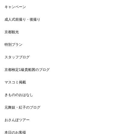
キャンペーン
成人式前撮り・後撮り
京都観光
特別プラン
スタッフブログ
京都検定1級貴船茜のブログ
マスコミ掲載
きもののおはなし
元舞妓・紅子のブログ
おさんぽツアー
本日のお客様