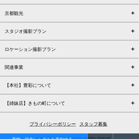
京都観光
スタジオ撮影プラン
ロケーション撮影プラン
関連事業
【本社】豊彩について
【姉妹店】きもの町について
プライバシーポリシー
スタッフ募集
Copyright © 2002-2026Yumeyakata. all rights reserved.