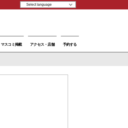
マスコミ掲載
アクセス・店舗
予約する