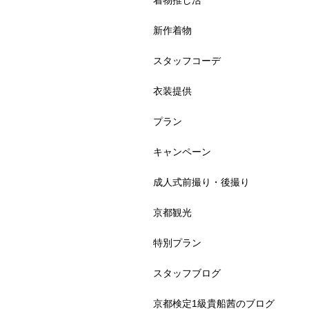
着物推し活
新作着物
スタッフコーデ
衣装提供
プラン
キャンペーン
成人式前撮り・後撮り
京都観光
特別プラン
スタッフブログ
京都検定1級貴船茜のブログ