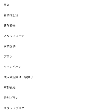
五条
着物推し活
新作着物
スタッフコーデ
衣装提供
プラン
キャンペーン
成人式前撮り・後撮り
京都観光
特別プラン
スタッフブログ