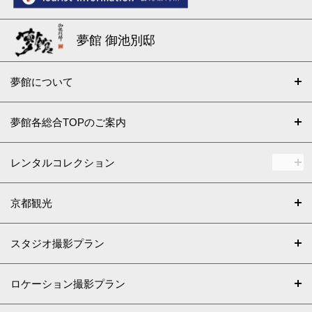
夢館 御池別邸
夢館について
夢館各総合TOPのご案内
レンタルコレクション
京都観光
スタジオ撮影プラン
ロケーション撮影プラン