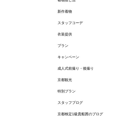
着物推し活
新作着物
スタッフコーデ
衣装提供
プラン
キャンペーン
成人式前撮り・後撮り
京都観光
特別プラン
スタッフブログ
京都検定1級貴船茜のブログ