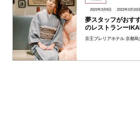
2022年3月8日
2022年3月10
夢スタッフがおす
のレストランーIKARI