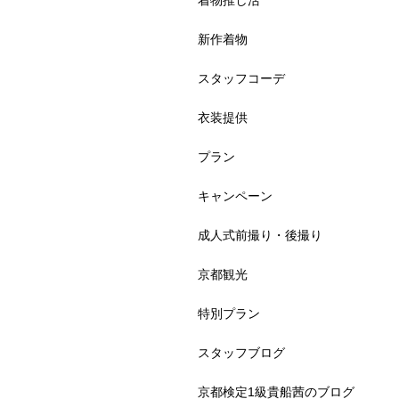
着物推し活
新作着物
スタッフコーデ
衣装提供
プラン
キャンペーン
成人式前撮り・後撮り
京都観光
特別プラン
スタッフブログ
京都検定1級貴船茜のブログ