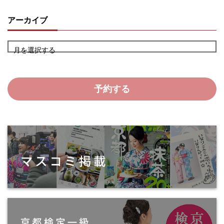
アーカイブ
月を選択する
予約する