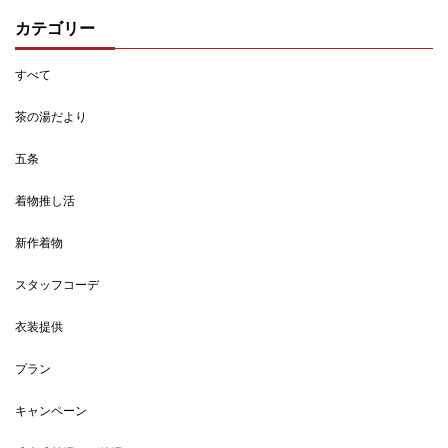
カテゴリー
すべて
茶の湯だより
五条
着物推し活
新作着物
スタッフコーデ
衣装提供
プラン
キャンペーン