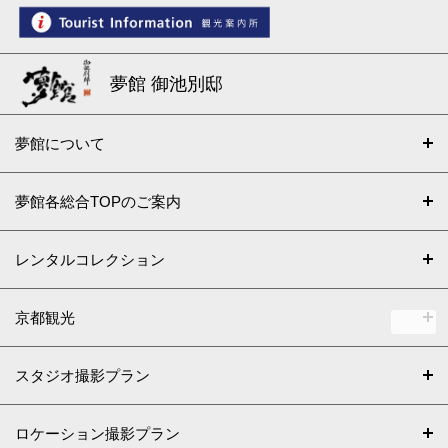
夢館 御池別邸
夢館について
夢館各総合TOPのご案内
レンタルコレクション
京都観光
スタジオ撮影プラン
ロケーション撮影プラン