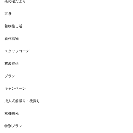
茶の湯だより
五条
着物推し活
新作着物
スタッフコーデ
衣装提供
プラン
キャンペーン
成人式前撮り・後撮り
京都観光
特別プラン