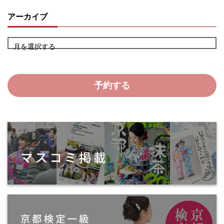
アーカイブ
月を選択する
予約する