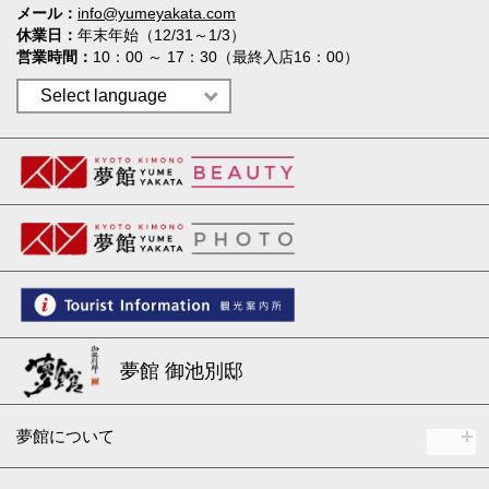
メール
info@yumeyakata.com
休業日
年末年始（12/31～1/3）
営業時間
10：00 ～ 17：30（最終入店16：00）
夢館 御池別邸
夢館について