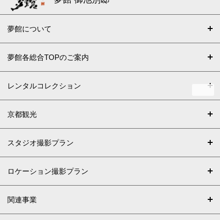
夢館について
夢館各総合TOPのご案内
レンタルコレクション
京都観光
スタジオ撮影プラン
ロケーション撮影プラン
関連事業