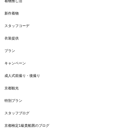
着物推し活
新作着物
スタッフコーデ
衣装提供
プラン
キャンペーン
成人式前撮り・後撮り
京都観光
特別プラン
スタッフブログ
京都検定1級貴船茜のブログ