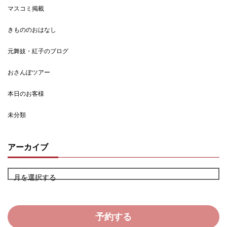
マスコミ掲載
きもののおはなし
元舞妓・紅子のブログ
おさんぽツアー
本日のお客様
未分類
アーカイブ
月を選択する
予約する