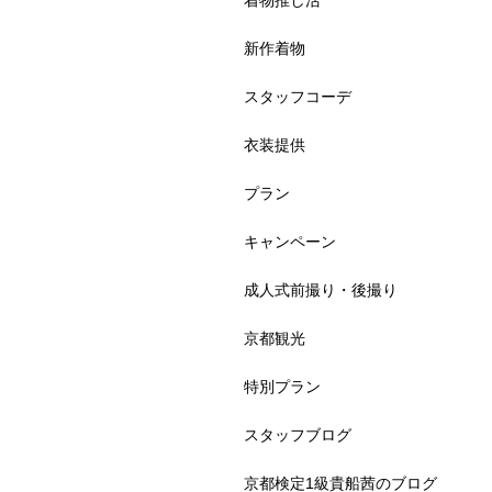
着物推し活
新作着物
スタッフコーデ
衣装提供
プラン
キャンペーン
成人式前撮り・後撮り
京都観光
特別プラン
スタッフブログ
京都検定1級貴船茜のブログ