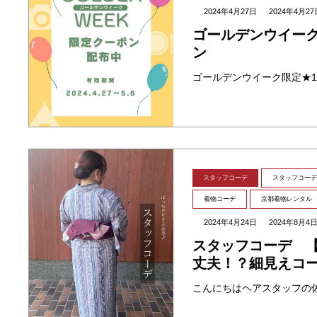
2024年4月27日
2024年4月27
ゴールデンウイーク
ン
スタッフコーデ
スタッフコーデ
着物コーデ
京都着物レンタル
2024年4月24日
2024年8月4
スタッフコーデ 
丈夫！？細見えコ