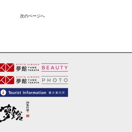
次のページへ