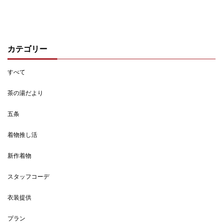
カテゴリー
すべて
茶の湯だより
五条
着物推し活
新作着物
スタッフコーデ
衣装提供
プラン