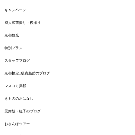
キャンペーン
成人式前撮り・後撮り
京都観光
特別プラン
スタッフブログ
京都検定1級貴船茜のブログ
マスコミ掲載
きもののおはなし
元舞妓・紅子のブログ
おさんぽツアー