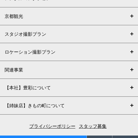
京都観光
スタジオ撮影プラン
ロケーション撮影プラン
関連事業
【本社】豊彩について
【姉妹店】きもの町について
プライバシーポリシー
スタッフ募集