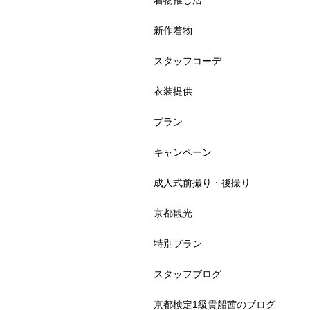
着物推し活
新作着物
スタッフコーデ
衣装提供
プラン
キャンペーン
成人式前撮り・後撮り
京都観光
特別プラン
スタッフブログ
京都検定1級貴船茜のブログ