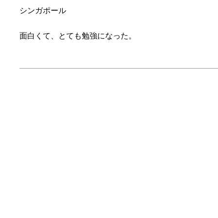
シンガポール
面白くて、とても勉強になった。