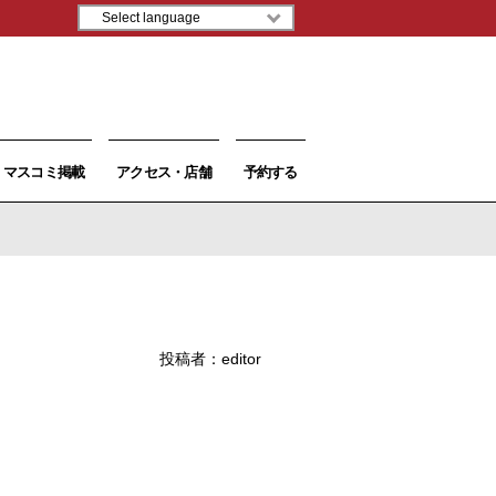
マスコミ掲載
アクセス・店舗
予約する
投稿者：
editor