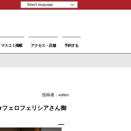
マスコミ掲載
アクセス・店舗
予約する
投稿者：
editor
amerフェロフェリシアさん御