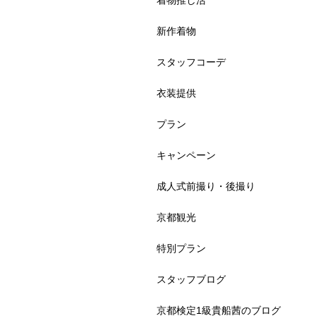
着物推し活
新作着物
スタッフコーデ
衣装提供
プラン
キャンペーン
成人式前撮り・後撮り
京都観光
特別プラン
スタッフブログ
京都検定1級貴船茜のブログ