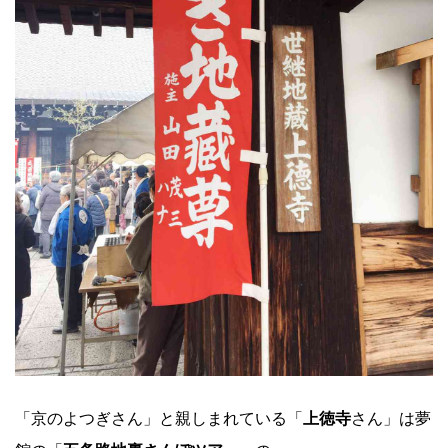
「京のよつぎさん」と親しまれている「
上徳寺
さん」は夢