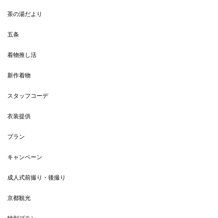
茶の湯だより
五条
着物推し活
新作着物
スタッフコーデ
衣装提供
プラン
キャンペーン
成人式前撮り・後撮り
京都観光