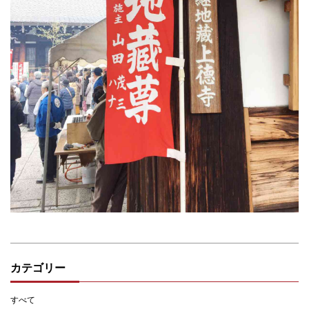
カテゴリー
すべて