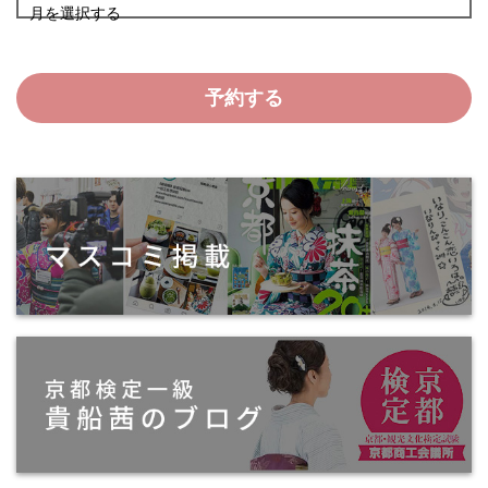
月を選択する
予約する