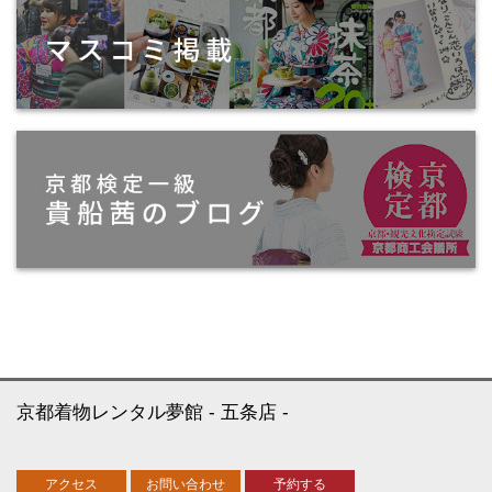
京都着物レンタル夢館
五条店
アクセス
お問い合わせ
予約する