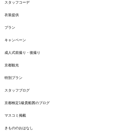
スタッフコーデ
衣装提供
プラン
キャンペーン
成人式前撮り・後撮り
京都観光
特別プラン
スタッフブログ
京都検定1級貴船茜のブログ
マスコミ掲載
きもののおはなし