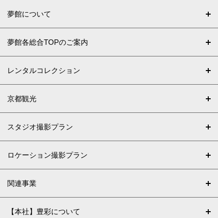
夢館について
夢館各総合TOPのご案内
レンタルコレクション
京都観光
スタジオ撮影プラン
ロケーション撮影プラン
関連事業
【本社】豊彩について