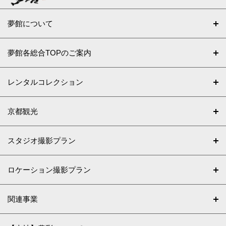
夢館について
夢館各総合TOPのご案内
レンタルコレクション
京都観光
スタジオ撮影プラン
ロケーション撮影プラン
関連事業