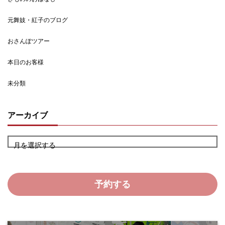
元舞妓・紅子のブログ
おさんぽツアー
本日のお客様
未分類
アーカイブ
月を選択する
予約する