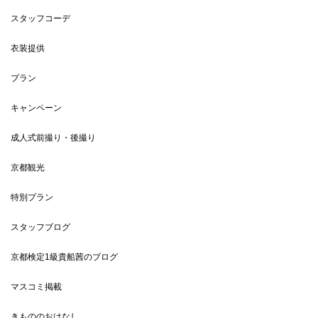
スタッフコーデ
衣装提供
プラン
キャンペーン
成人式前撮り・後撮り
京都観光
特別プラン
スタッフブログ
京都検定1級貴船茜のブログ
マスコミ掲載
きもののおはなし