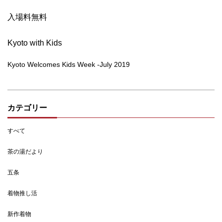
入場料無料
Kyoto with Kids
Kyoto Welcomes Kids Week -July 2019
カテゴリー
すべて
茶の湯だより
五条
着物推し活
新作着物