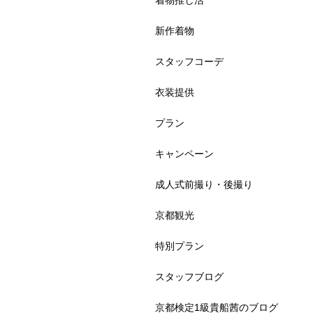
着物推し活
新作着物
スタッフコーデ
衣装提供
プラン
キャンペーン
成人式前撮り・後撮り
京都観光
特別プラン
スタッフブログ
京都検定1級貴船茜のブログ