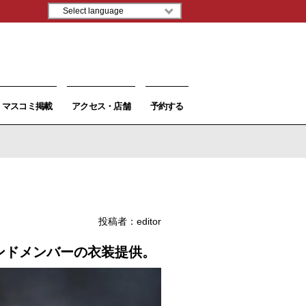
マスコミ掲載
アクセス・店舗
予約する
投稿者：
editor
ンドメンバーの衣装提供。