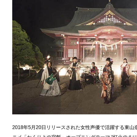
2018年5月20日リリースされた女性声優で活躍する東山