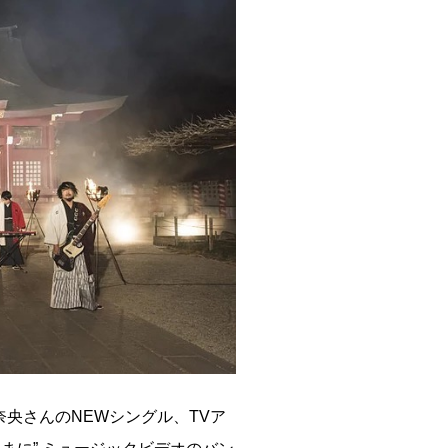
奈央さんのNEWシングル、TVア