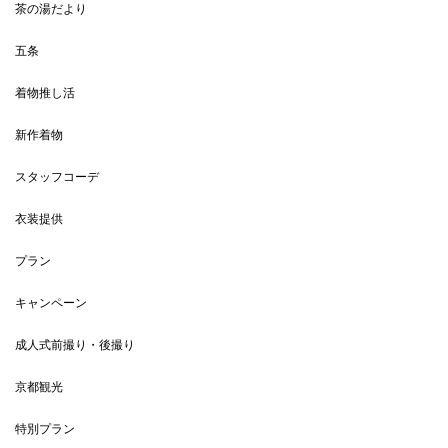
茶の湯だより
五条
着物推し活
新作着物
スタッフコーデ
衣装提供
プラン
キャンペーン
成人式前撮り・後撮り
京都観光
特別プラン