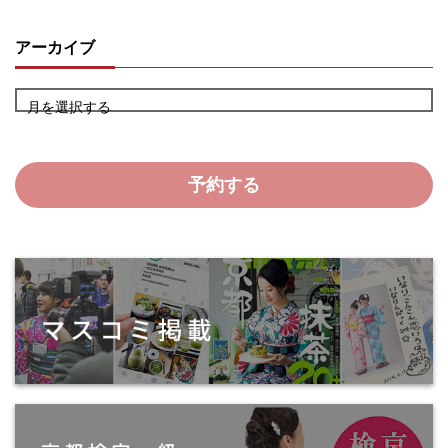
アーカイブ
月を選択する
予約する