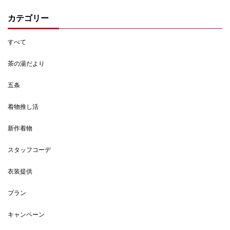
カテゴリー
すべて
茶の湯だより
五条
着物推し活
新作着物
スタッフコーデ
衣装提供
プラン
キャンペーン