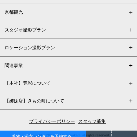
京都観光
スタジオ撮影プラン
ロケーション撮影プラン
関連事業
【本社】豊彩について
【姉妹店】きもの町について
プライバシーポリシー
スタッフ募集
Copyright © 2002-2026Yumeyakata. all rights reserved.
着物・浴衣レンタルを予約する