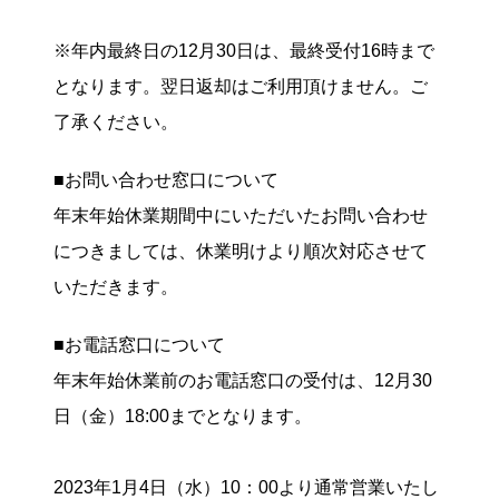
※年内最終日の12月30日は、最終受付16時まで
となります。翌日返却はご利用頂けません。ご
了承ください。
■お問い合わせ窓口について
年末年始休業期間中にいただいたお問い合わせ
につきましては、休業明けより順次対応させて
いただきます。
■お電話窓口について
年末年始休業前のお電話窓口の受付は、12月30
日（金）18:00までとなります。
2023年1月4日（水）10：00より通常営業いたし