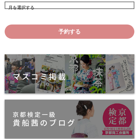
月を選択する
予約する