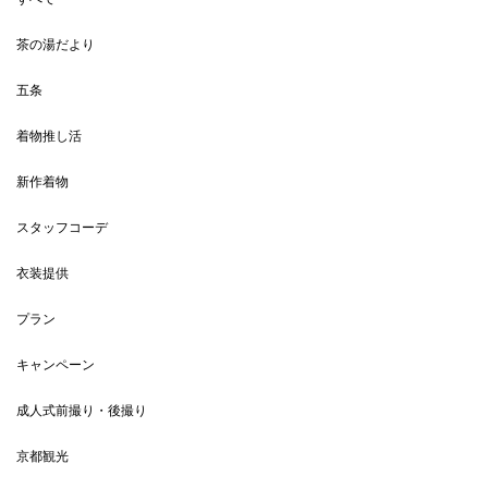
茶の湯だより
五条
着物推し活
新作着物
スタッフコーデ
衣装提供
プラン
キャンペーン
成人式前撮り・後撮り
京都観光