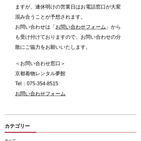
ますが、連休明けの営業日はお電話窓口が大変
混み合うことが予想されます。
お問い合わせは「
お問い合わせフォーム
」から
も受け付けておりますので、お問い合わせの分
散にご協力をお願いいたします。
＜お問い合わせ窓口＞
京都着物レンタル夢館
Tel：075-354-8515
お問い合わせフォーム
カテゴリー
すべて