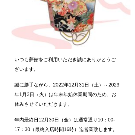
いつも夢館をご利用いただき誠にありがとうご
ざいます。
誠に勝手ながら、2022年12月31日（土）～2023
年1月3日（火）は年末年始休業期間のため、お
休みさせていただきます。
年内最終日12月30日（金）は通常通り10：00-
17：30（最終入店時間16時）迄営業致します。