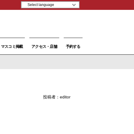
マスコミ掲載
アクセス・店舗
予約する
投稿者：
editor