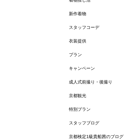
着物推し活
新作着物
スタッフコーデ
衣装提供
プラン
キャンペーン
成人式前撮り・後撮り
京都観光
特別プラン
スタッフブログ
京都検定1級貴船茜のブログ