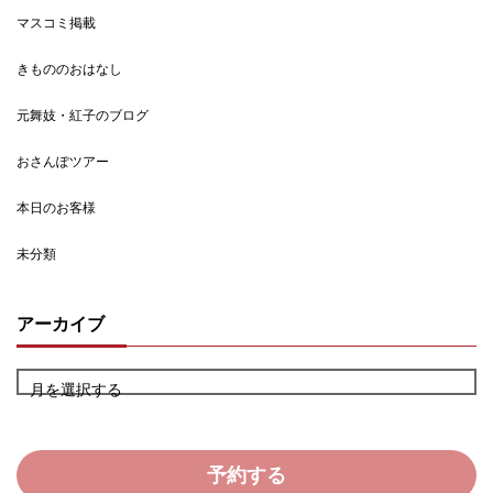
マスコミ掲載
きもののおはなし
元舞妓・紅子のブログ
おさんぽツアー
本日のお客様
未分類
アーカイブ
月を選択する
予約する