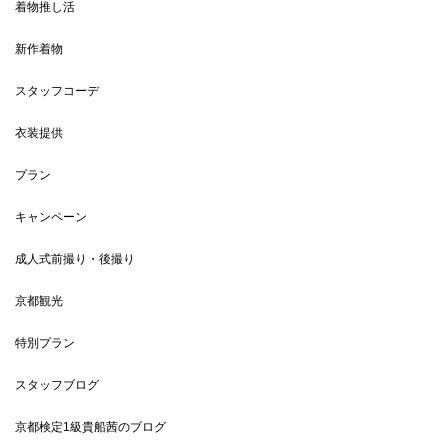
着物推し活
新作着物
スタッフコーデ
衣装提供
プラン
キャンペーン
成人式前撮り・後撮り
京都観光
特別プラン
スタッフブログ
京都検定1級貴船茜のブログ