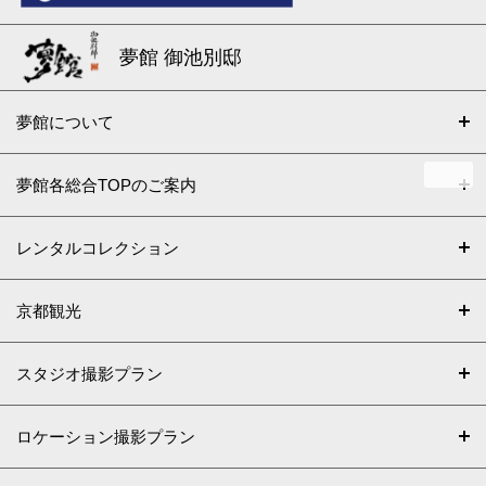
夢館 御池別邸
夢館について
夢館各総合TOPのご案内
レンタルコレクション
京都観光
スタジオ撮影プラン
ロケーション撮影プラン